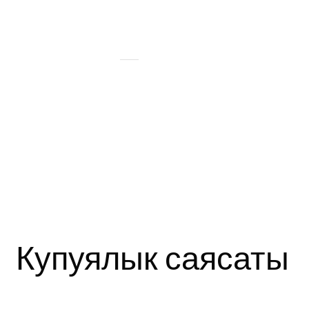
Купуялык саясаты