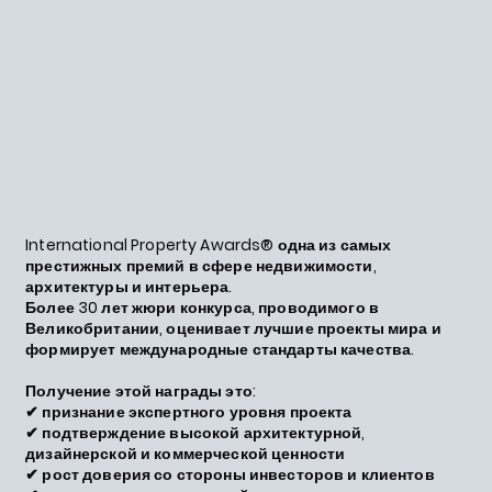
International Property Awards® одна из самых
престижных премий в сфере недвижимости,
архитектуры и интерьера.
Более 30 лет жюри конкурса, проводимого в
Великобритании, оценивает лучшие проекты мира и
формирует международные стандарты качества.
Получение этой награды это:
✔ признание экспертного уровня проекта
✔ подтверждение высокой архитектурной,
дизайнерской и коммерческой ценности
✔ рост доверия со стороны инвесторов и клиентов