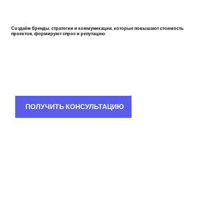
Создаём бренды, стратегии и коммуникации, которые повышают стоимость
проектов, формируют спрос и репутацию.
ПОЛУЧИТЬ КОНСУЛЬТАЦИЮ