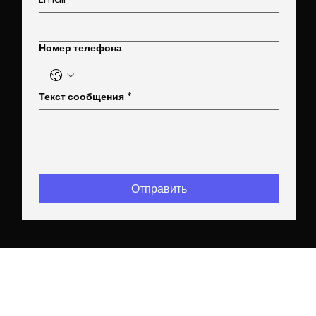
SUBMIT
Номер телефона
Текст сообщения
*
Отправить