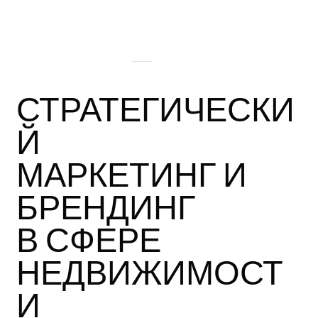
СТРАТЕГИЧЕСКИ
Й
МАРКЕТИНГ И
БРЕНДИНГ
В СФЕРЕ
НЕДВИЖИМОСТ
И