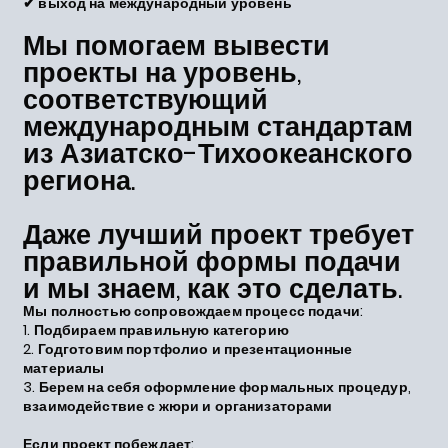
✔ выход на международный уровень
Мы помогаем вывести
проекты на уровень,
соответствующий
международным стандартам
из Азиатско-Тихоокеанского
региона.
Даже лучший проект требует
правильной формы подачи
и мы знаем, как это сделать.
Мы полностью сопровождаем процесс подачи:
1. Подбираем правильную категорию
2. Годготовим портфолио и презентационные
материалы
3. Берем на себя оформление формальных процедур,
взаимодействие с жюри и организаторами
Если проект побеждает: